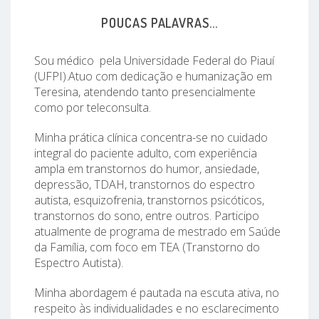
POUCAS PALAVRAS...
Sou médico pela Universidade Federal do Piauí
(UFPI).Atuo com dedicação e humanização em
Teresina, atendendo tanto presencialmente
como por teleconsulta.
Minha prática clínica concentra-se no cuidado
integral do paciente adulto, com experiência
ampla em transtornos do humor, ansiedade,
depressão, TDAH, transtornos do espectro
autista, esquizofrenia, transtornos psicóticos,
transtornos do sono, entre outros. Participo
atualmente de programa de mestrado em Saúde
da Família, com foco em TEA (Transtorno do
Espectro Autista).
Minha abordagem é pautada na escuta ativa, no
respeito às individualidades e no esclarecimento