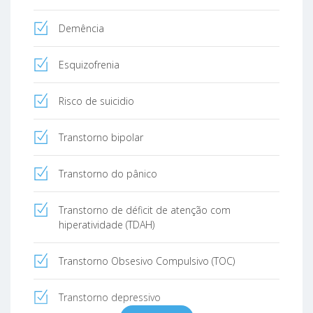
Demência
Esquizofrenia
Risco de suicidio
Transtorno bipolar
Transtorno do pânico
Transtorno de déficit de atenção com
hiperatividade (TDAH)
Transtorno Obsesivo Compulsivo (TOC)
Transtorno depressivo