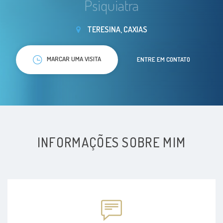
Psiquiatra
TERESINA, CAXIAS
MARCAR UMA VISITA
ENTRE EM CONTATO
INFORMAÇÕES SOBRE MIM