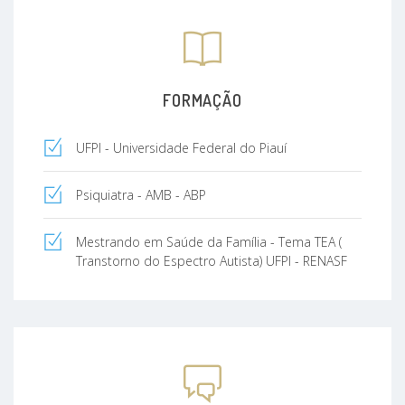
FORMAÇÃO
UFPI - Universidade Federal do Piauí
Psiquiatra - AMB - ABP
Mestrando em Saúde da Família - Tema TEA (
Transtorno do Espectro Autista) UFPI - RENASF