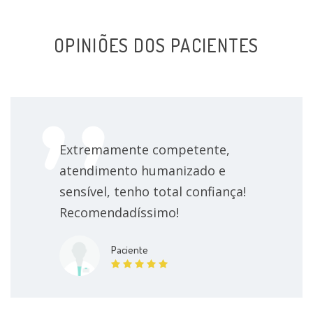
Transtorno de personalidade borderline
OPINIÕES DOS PACIENTES
Extremamente competente,
atendimento humanizado e
sensível, tenho total confiança!
Recomendadíssimo!
Paciente