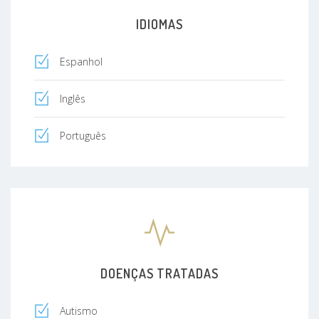
IDIOMAS
Espanhol
Inglês
Português
DOENÇAS TRATADAS
Autismo