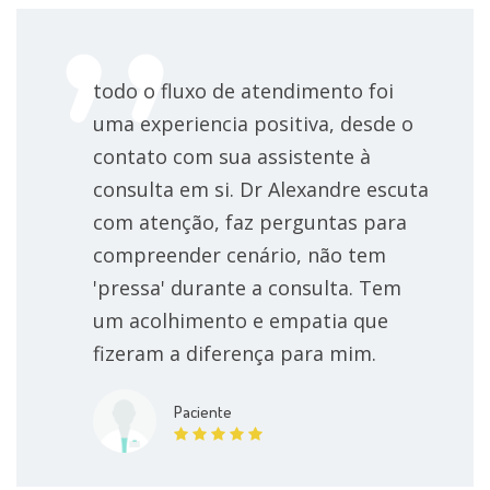
todo o fluxo de atendimento foi
uma experiencia positiva, desde o
contato com sua assistente à
consulta em si. Dr Alexandre escuta
com atenção, faz perguntas para
compreender cenário, não tem
'pressa' durante a consulta. Tem
um acolhimento e empatia que
fizeram a diferença para mim.
Paciente